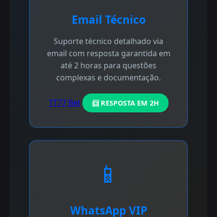
Email Técnico
Suporte técnico detalhado via
email com resposta garantida em
até 2 horas para questões
complexas e documentação.
TT77 Bet
📨 RESPOSTA EM 2H
📱
WhatsApp VIP