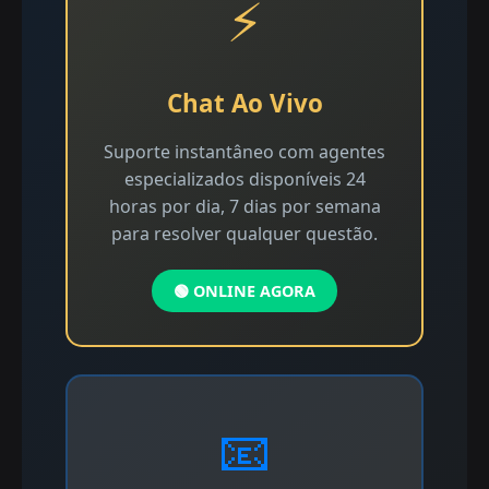
⚡
Chat Ao Vivo
Suporte instantâneo com agentes
especializados disponíveis 24
horas por dia, 7 dias por semana
para resolver qualquer questão.
🟢 ONLINE AGORA
📧