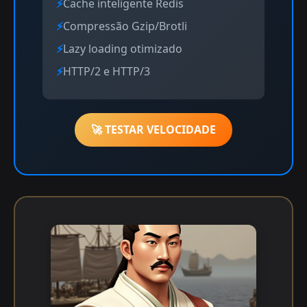
Cache inteligente Redis
Compressão Gzip/Brotli
Lazy loading otimizado
HTTP/2 e HTTP/3
🚀 TESTAR VELOCIDADE