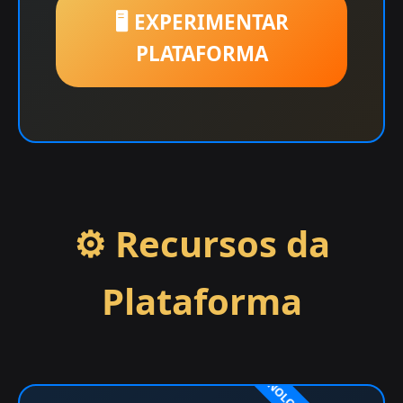
🖥️ EXPERIMENTAR
PLATAFORMA
⚙️ Recursos da
Plataforma