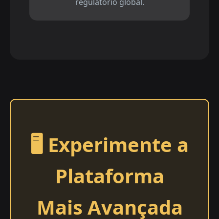
regulatório global.
🖥️ Experimente a
Plataforma
Mais Avançada