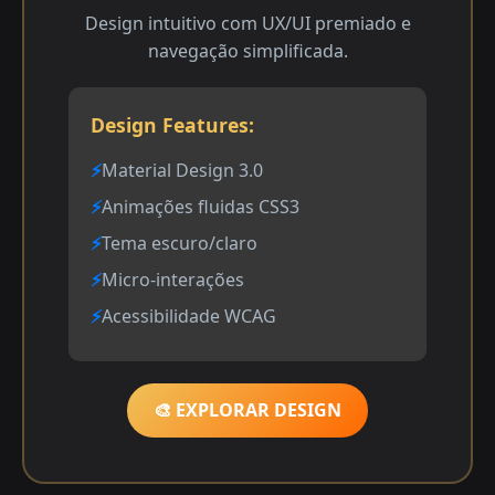
Design intuitivo com UX/UI premiado e
navegação simplificada.
Design Features:
Material Design 3.0
Animações fluidas CSS3
Tema escuro/claro
Micro-interações
Acessibilidade WCAG
🎨 EXPLORAR DESIGN