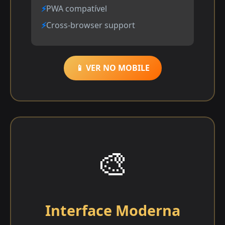
PWA compatível
Cross-browser support
📱 VER NO MOBILE
🎨
Interface Moderna