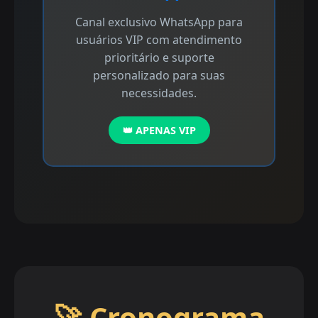
Canal exclusivo WhatsApp para
usuários VIP com atendimento
prioritário e suporte
personalizado para suas
necessidades.
👑 APENAS VIP
🚀 Cronograma