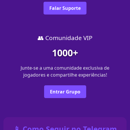
Falar Suporte
👥 Comunidade VIP
1000+
Junte-se a uma comunidade exclusiva de
jogadores e compartilhe experiências!
Entrar Grupo
📱 Como Seguir no Telegram