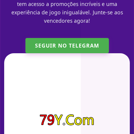
tem acesso a promoções incríveis e uma
experiência de jogo inigualável. Junte-se aos
vencedores agora!
SEGUIR NO TELEGRAM