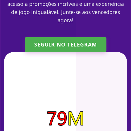
acesso a promoções incríveis e uma experiência
de jogo inigualável. Junte-se aos vencedores
agora!
SEGUIR NO TELEGRAM