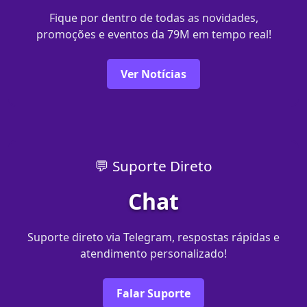
Fique por dentro de todas as novidades,
promoções e eventos da 79M em tempo real!
Ver Notícias
💬 Suporte Direto
Chat
Suporte direto via Telegram, respostas rápidas e
atendimento personalizado!
Falar Suporte