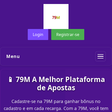
Login
Registrar-se
Menu
📱 79M A Melhor Plataforma
de Apostas
Cadastre-se na 79M para ganhar bônus no
cadastro e em cada recarga. Com a 79M, você tem