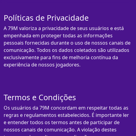
Políticas de Privacidade
A 79M valoriza a privacidade de seus usuários e está
empenhada em proteger todas as informações
pessoais fornecidas durante o uso de nossos canais de
comunicação. Todos os dados coletados são utilizados
exclusivamente para fins de melhoria contínua da
experiência de nossos jogadores.
Termos e Condições
Os usuários da 79M concordam em respeitar todas as
regras e regulamentos estabelecidos. É importante ler
e entender todos os termos antes de participar de
nossos canais de comunicação. A violação destes