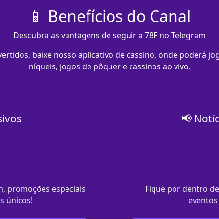
📱 Benefícios do Canal
Descubra as vantagens de seguir a 78F no Telegram
ivertidos, baixe nosso aplicativo de cassino, onde poderá j
níqueis, jogos de pôquer e cassinos ao vivo.
sivos
📢 Notí
m, promoções especiais
Fique por dentro d
s únicos!
eventos