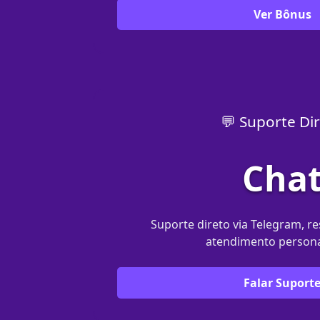
Ver Bônus
💬 Suporte Di
Cha
Suporte direto via Telegram, r
atendimento persona
Falar Suport