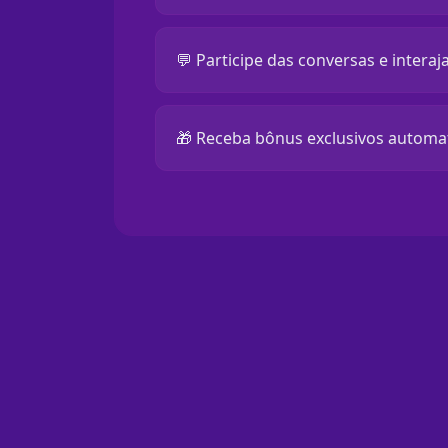
💬 Participe das conversas e interaj
🎁 Receba bônus exclusivos autom