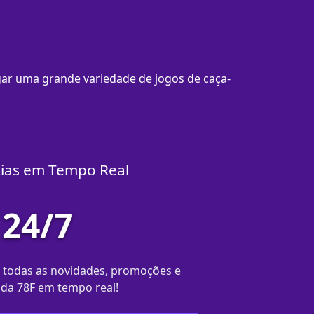
ogar uma grande variedade de jogos de caça-
cias em Tempo Real
24/7
e todas as novidades, promoções e
 da 78F em tempo real!