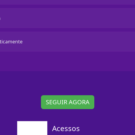
a
aticamente
SEGUIR AGORA
Acessos