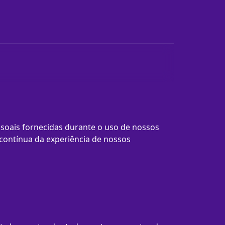
ssoais fornecidas durante o uso de nossos
 contínua da experiência de nossos