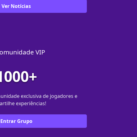
Ver Notícias
Comunidade VIP
1000+
unidade exclusiva de jogadores e
rtilhe experiências!
Entrar Grupo