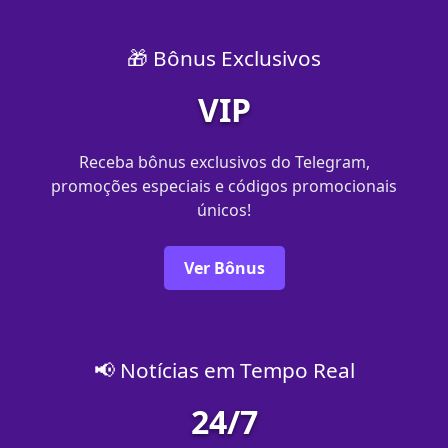
🎁 Bônus Exclusivos
VIP
Receba bônus exclusivos do Telegram,
promoções especiais e códigos promocionais
únicos!
Ver Bônus
📢 Notícias em Tempo Real
24/7