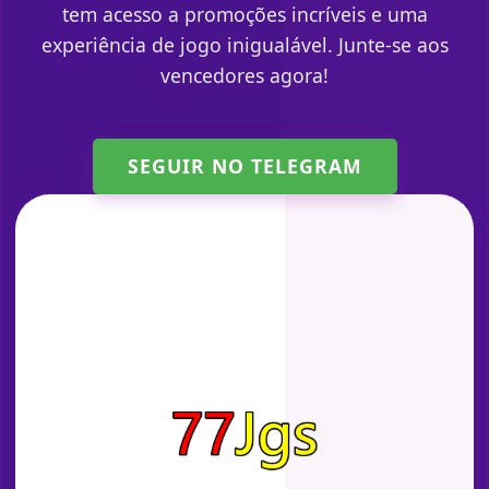
tem acesso a promoções incríveis e uma
experiência de jogo inigualável. Junte-se aos
vencedores agora!
SEGUIR NO TELEGRAM