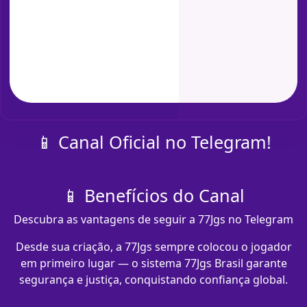
📱 Canal Oficial no Telegram!
📱 Benefícios do Canal
Descubra as vantagens de seguir a 77Jgs no Telegram
Desde sua criação, a 77Jgs sempre colocou o jogador
em primeiro lugar — o sistema 77Jgs Brasil garante
segurança e justiça, conquistando confiança global.