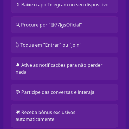
📱 Baixe o app Telegram no seu dispositivo
🔍 Procure por "@77JgsOficial"
👆 Toque em "Entrar" ou "Join"
🔔 Ative as notificações para não perder
nada
💬 Participe das conversas e interaja
🎁 Receba bônus exclusivos
automaticamente