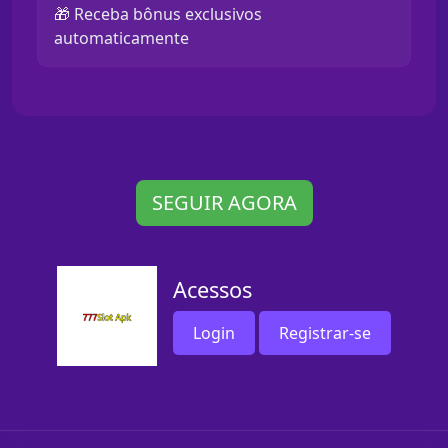
🎁 Receba bônus exclusivos
automaticamente
SEGUIR AGORA
Acessos
Login
Registrar-se