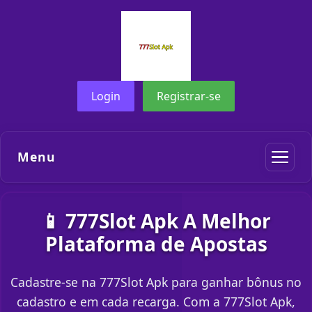
Login
Registrar-se
Menu
📱 777Slot Apk A Melhor
Plataforma de Apostas
Cadastre-se na 777Slot Apk para ganhar bônus no
cadastro e em cada recarga. Com a 777Slot Apk,