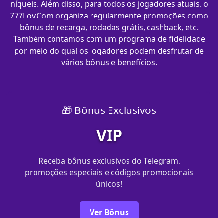
níqueis. Além disso, para todos os jogadores atuais, o
777Lov.Com organiza regularmente promoções como
bônus de recarga, rodadas grátis, cashback, etc.
Também contamos com um programa de fidelidade
por meio do qual os jogadores podem desfrutar de
vários bônus e benefícios.
🎁 Bônus Exclusivos
VIP
Receba bônus exclusivos do Telegram,
promoções especiais e códigos promocionais
únicos!
Ver Bônus