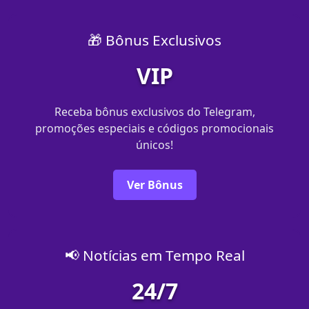
🎁 Bônus Exclusivos
VIP
Receba bônus exclusivos do Telegram,
promoções especiais e códigos promocionais
únicos!
Ver Bônus
📢 Notícias em Tempo Real
24/7