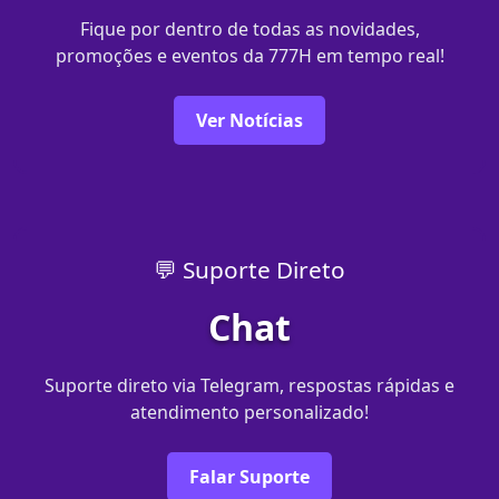
Fique por dentro de todas as novidades,
promoções e eventos da 777H em tempo real!
Ver Notícias
💬 Suporte Direto
Chat
Suporte direto via Telegram, respostas rápidas e
atendimento personalizado!
Falar Suporte