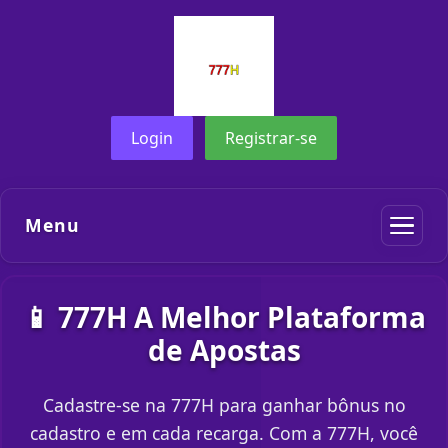
Login
Registrar-se
Menu
📱 777H A Melhor Plataforma
de Apostas
Cadastre-se na 777H para ganhar bônus no
cadastro e em cada recarga. Com a 777H, você