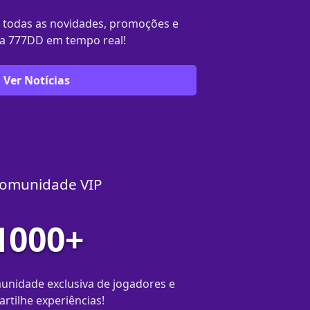
e todas as novidades, promoções e
a 777DD em tempo real!
Ver Notícias
Comunidade VIP
1000+
unidade exclusiva de jogadores e
rtilhe experiências!