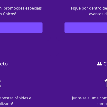
m, promoções especiais
Fique por dentro d
s únicos!
eventos d
reto
👥 
t
espostas rápidas e
Junte-se a uma com
lizado!
compa