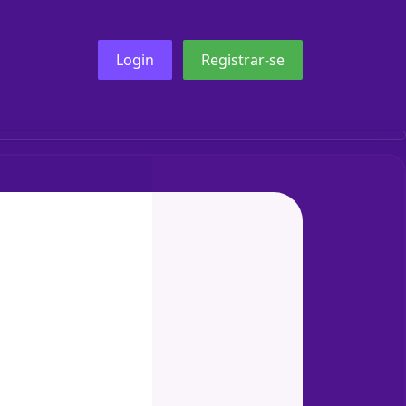
Login
Registrar-se