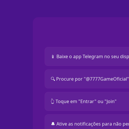
📱 Baixe o app Telegram no seu disp
🔍 Procure por "@7777GameOficial"
👆 Toque em "Entrar" ou "Join"
🔔 Ative as notificações para não p