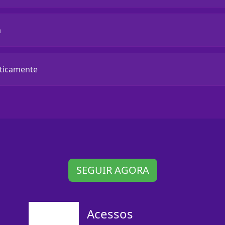
a
aticamente
SEGUIR AGORA
Acessos