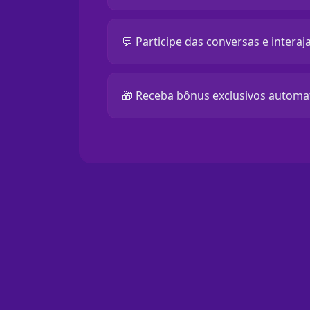
💬 Participe das conversas e interaj
🎁 Receba bônus exclusivos autom