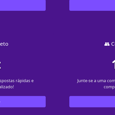
reto
👥 
t
espostas rápidas e
Junte-se a uma com
lizado!
compa
e