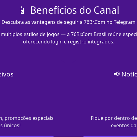
📱 Benefícios do Canal
Descubra as vantagens de seguir a 76Br.Com no Telegram
últiplos estilos de jogos — a 76Br.Com Brasil reúne espec
oferecendo login e registro integrados.
sivos
📢 Notí
m, promoções especiais
Fique por dentro d
s únicos!
eventos da