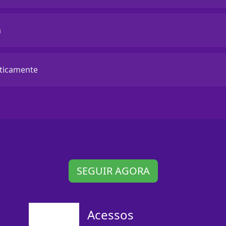
a
aticamente
SEGUIR AGORA
Acessos