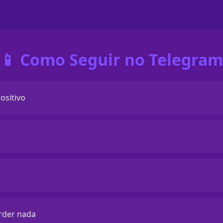
📱 Como Seguir no Telegram
ositivo
erder nada