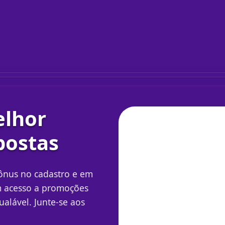
elhor
postas
ônus no cadastro e em
m acesso a promoções
ualável. Junte-se aos