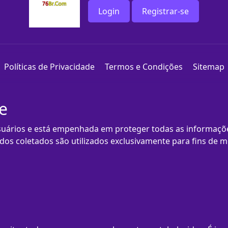
Login
Registrar-se
Políticas de Privacidade
Termos e Condições
Sitemap
de
usuários e está empenhada em proteger todas as informaçõ
os coletados são utilizados exclusivamente para fins de m