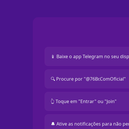
📱 Baixe o app Telegram no seu disp
🔍 Procure por "@76Br.ComOficial"
👆 Toque em "Entrar" ou "Join"
🔔 Ative as notificações para não p