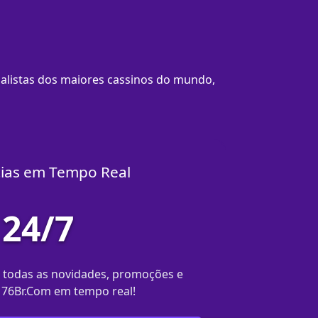
ialistas dos maiores cassinos do mundo,
cias em Tempo Real
24/7
e todas as novidades, promoções e
 76Br.Com em tempo real!