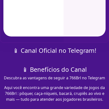
📱 Canal Oficial no Telegram!
📱 Benefícios do Canal
Descubra as vantagens de seguir a 766Brl no Telegram
Aqui você encontra uma grande variedade de jogos da
766Brl : pôquer, caça-níqueis, bacará, crupiês ao vivo e
mais — tudo para atender aos jogadores brasileiros.