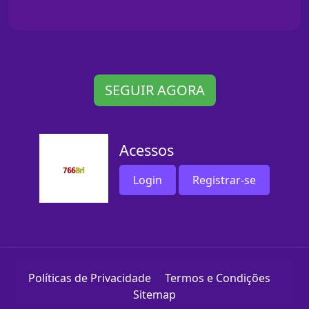
SEGUIR AGORA
Acessos
Login
Registrar-se
Políticas de Privacidade
Termos e Condições
Sitemap