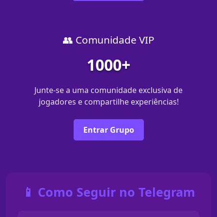
👥 Comunidade VIP
1000+
Junte-se a uma comunidade exclusiva de
jogadores e compartilhe experiências!
Entrar Grupo
📱 Como Seguir no Telegram