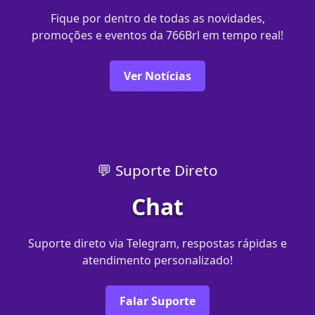
Fique por dentro de todas as novidades,
promoções e eventos da 766Brl em tempo real!
Ver Notícias
💬 Suporte Direto
Chat
Suporte direto via Telegram, respostas rápidas e
atendimento personalizado!
Falar Suporte