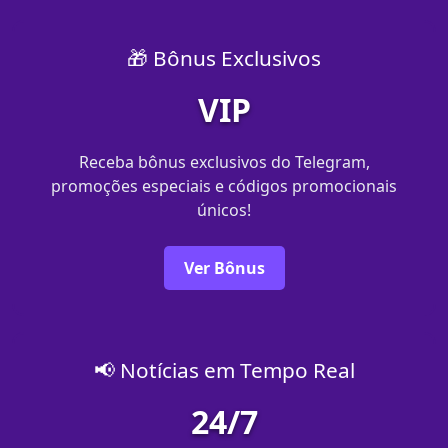
🎁 Bônus Exclusivos
VIP
Receba bônus exclusivos do Telegram,
promoções especiais e códigos promocionais
únicos!
Ver Bônus
📢 Notícias em Tempo Real
24/7