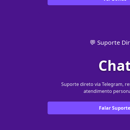
💬 Suporte Di
Cha
Suporte direto via Telegram, r
atendimento persona
Falar Suport