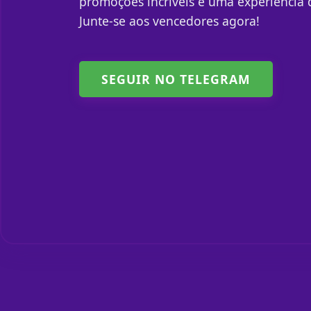
promoções incríveis e uma experiência d
Junte-se aos vencedores agora!
SEGUIR NO TELEGRAM