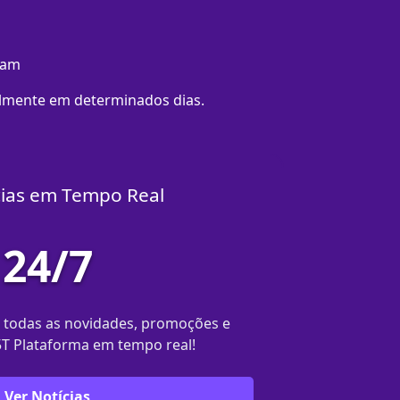
ram
ialmente em determinados dias.
cias em Tempo Real
24/7
e todas as novidades, promoções e
5T Plataforma em tempo real!
Ver Notícias