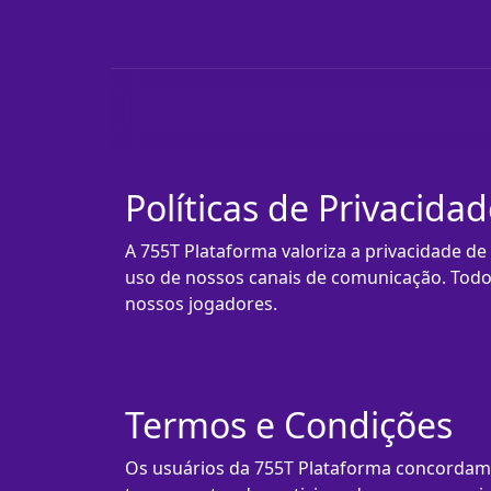
Políticas de Privacida
A 755T Plataforma valoriza a privacidade d
uso de nossos canais de comunicação. Todos
nossos jogadores.
Termos e Condições
Os usuários da 755T Plataforma concordam e