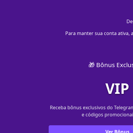
De
Para manter sua conta ativa, 
🎁 Bônus Exclu
VIP
Receba bônus exclusivos do Telegra
e códigos promocionai
Ver Bônus