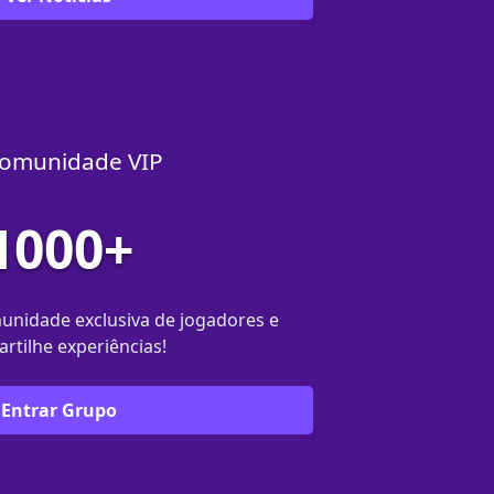
Comunidade VIP
1000+
unidade exclusiva de jogadores e
rtilhe experiências!
Entrar Grupo