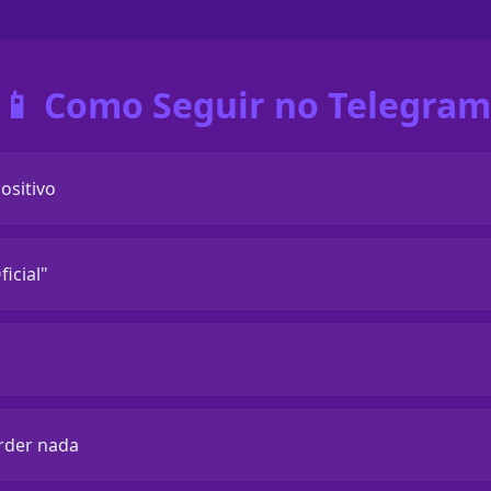
📱 Como Seguir no Telegram
ositivo
icial"
erder nada