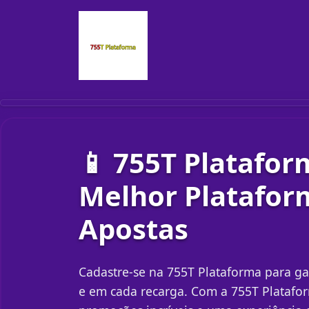
📱 755T Platafor
Melhor Platafor
Apostas
Cadastre-se na 755T Plataforma para g
e em cada recarga. Com a 755T Platafor