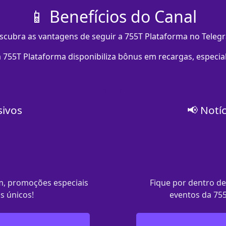
📱 Benefícios do Canal
scubra as vantagens de seguir a 755T Plataforma no Teleg
a 755T Plataforma disponibiliza bônus em recargas, espec
sivos
📢 Notí
m, promoções especiais
Fique por dentro d
s únicos!
eventos da 75