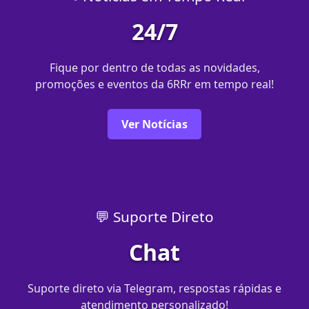
24/7
Fique por dentro de todas as novidades,
promoções e eventos da 6RRr em tempo real!
Ver Notícias
💬 Suporte Direto
Chat
Suporte direto via Telegram, respostas rápidas e
atendimento personalizado!