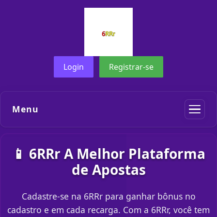
Login
Registrar-se
Menu
📱 6RRr A Melhor Plataforma
de Apostas
Cadastre-se na 6RRr para ganhar bônus no
cadastro e em cada recarga. Com a 6RRr, você tem