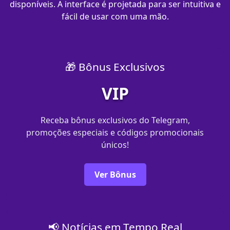
disponíveis. A interface é projetada para ser intuitiva e
fácil de usar com uma mão.
🎁 Bônus Exclusivos
VIP
Receba bônus exclusivos do Telegram,
promoções especiais e códigos promocionais
únicos!
Ver Bônus
📢 Notícias em Tempo Real