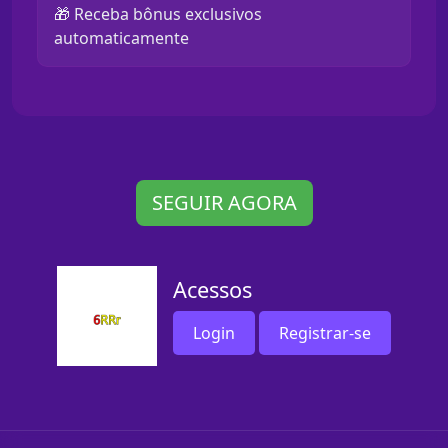
🎁 Receba bônus exclusivos
automaticamente
SEGUIR AGORA
Acessos
Login
Registrar-se