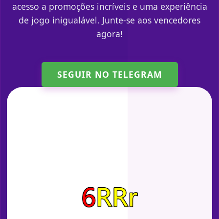
acesso a promoções incríveis e uma experiência
de jogo inigualável. Junte-se aos vencedores
agora!
SEGUIR NO TELEGRAM