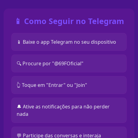
📱 Como Seguir no Telegram
📱 Baixe o app Telegram no seu dispositivo
🔍 Procure por "@69FOficial"
👆 Toque em "Entrar" ou "Join"
🔔 Ative as notificações para não perder
nada
💬 Participe das conversas e interaja