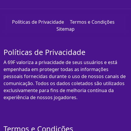
Políticas de Privacidade
Termos e Condições
Sitemap
Políticas de Privacidade
A 69F valoriza a privacidade de seus usuários e está
empenhada em proteger todas as informações
pessoais fornecidas durante o uso de nossos canais de
comunicação. Todos os dados coletados são utilizados
exclusivamente para fins de melhoria contínua da
experiência de nossos jogadores.
Termos e Condições