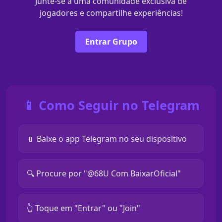
Junte-se a uma comunidade exclusiva de
jogadores e compartilhe experiências!
Entrar Grupo
📱 Como Seguir no Telegram
📱 Baixe o app Telegram no seu dispositivo
🔍 Procure por "@68U Com BaixarOficial"
👆 Toque em "Entrar" ou "Join"