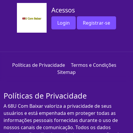
Acessos
Login
Registrar-se
Políticas de Privacidade
Termos e Condições
Sitemap
Políticas de Privacidade
A 68U Com Baixar valoriza a privacidade de seus
usuários e está empenhada em proteger todas as
informações pessoais fornecidas durante o uso de
nossos canais de comunicação. Todos os dados