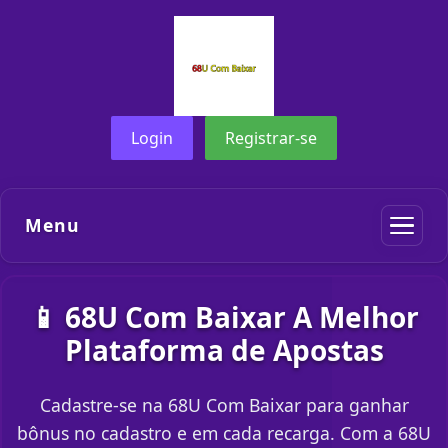
Login
Registrar-se
Menu
📱 68U Com Baixar A Melhor
Plataforma de Apostas
Cadastre-se na 68U Com Baixar para ganhar
bônus no cadastro e em cada recarga. Com a 68U