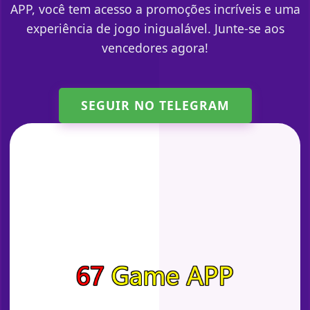
APP, você tem acesso a promoções incríveis e uma
experiência de jogo inigualável. Junte-se aos
vencedores agora!
SEGUIR NO TELEGRAM