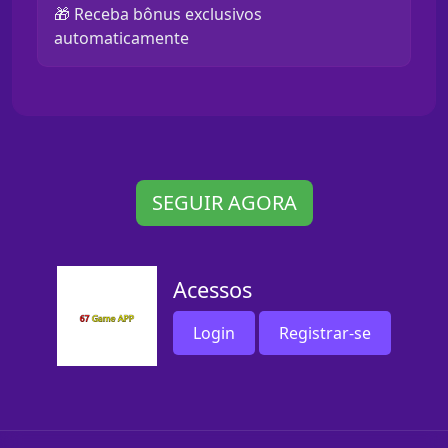
🎁 Receba bônus exclusivos
automaticamente
SEGUIR AGORA
Acessos
Login
Registrar-se