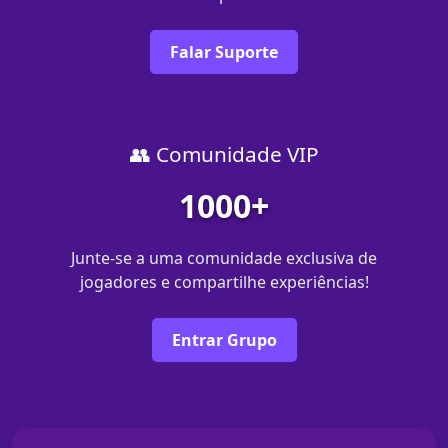
Falar Suporte
👥 Comunidade VIP
1000+
Junte-se a uma comunidade exclusiva de
jogadores e compartilhe experiências!
Entrar Grupo