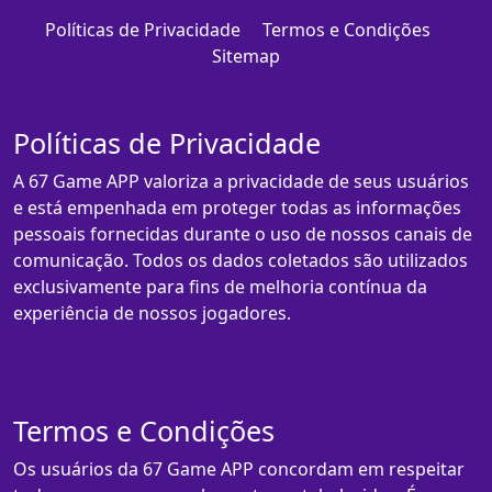
Políticas de Privacidade
Termos e Condições
Sitemap
Políticas de Privacidade
A 67 Game APP valoriza a privacidade de seus usuários
e está empenhada em proteger todas as informações
pessoais fornecidas durante o uso de nossos canais de
comunicação. Todos os dados coletados são utilizados
exclusivamente para fins de melhoria contínua da
experiência de nossos jogadores.
Termos e Condições
Os usuários da 67 Game APP concordam em respeitar