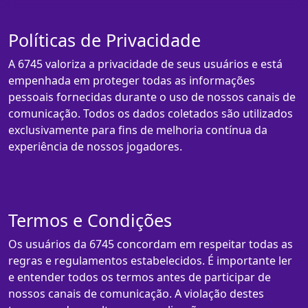
Políticas de Privacidade
A 6745 valoriza a privacidade de seus usuários e está
empenhada em proteger todas as informações
pessoais fornecidas durante o uso de nossos canais de
comunicação. Todos os dados coletados são utilizados
exclusivamente para fins de melhoria contínua da
experiência de nossos jogadores.
Termos e Condições
Os usuários da 6745 concordam em respeitar todas as
regras e regulamentos estabelecidos. É importante ler
e entender todos os termos antes de participar de
nossos canais de comunicação. A violação destes