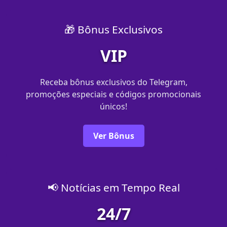
🎁 Bônus Exclusivos
VIP
Receba bônus exclusivos do Telegram,
promoções especiais e códigos promocionais
únicos!
Ver Bônus
📢 Notícias em Tempo Real
24/7