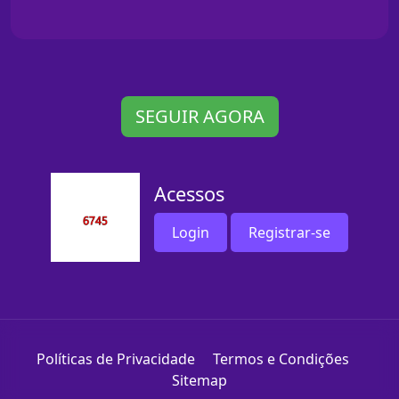
SEGUIR AGORA
Acessos
Login
Registrar-se
Políticas de Privacidade
Termos e Condições
Sitemap