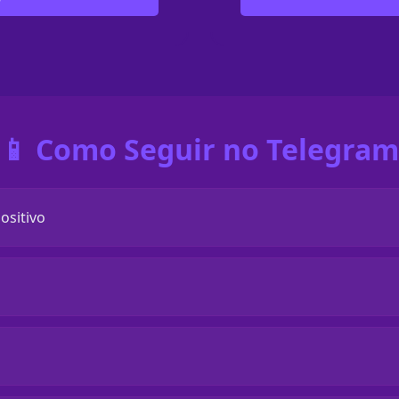
📱 Como Seguir no Telegram
ositivo