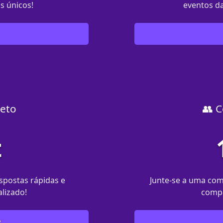
s únicos!
eventos d
reto
👥 
t
espostas rápidas e
Junte-se a uma com
lizado!
compa
e