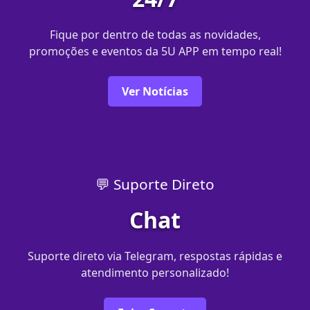
Fique por dentro de todas as novidades,
promoções e eventos da 5U APP em tempo real!
Ver Notícias
💬 Suporte Direto
Chat
Suporte direto via Telegram, respostas rápidas e
atendimento personalizado!