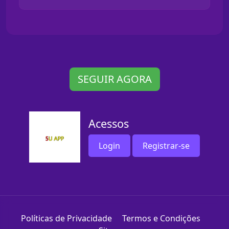
SEGUIR AGORA
Acessos
Login
Registrar-se
Políticas de Privacidade
Termos e Condições