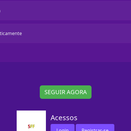
a
aticamente
SEGUIR AGORA
Acessos
Login
Registrar-se