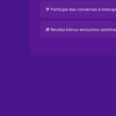
💬 Participe das conversas e interaj
🎁 Receba bônus exclusivos autom