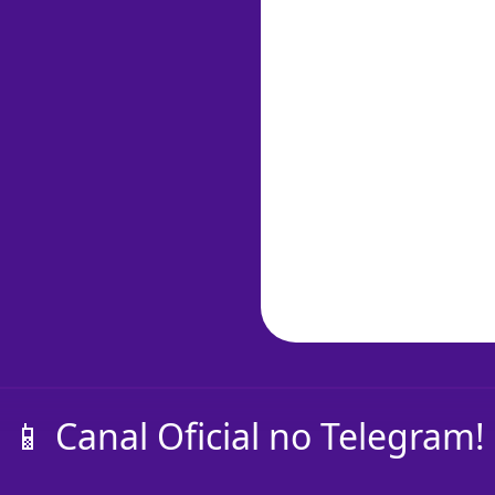
📱 Canal Oficial no Telegram!