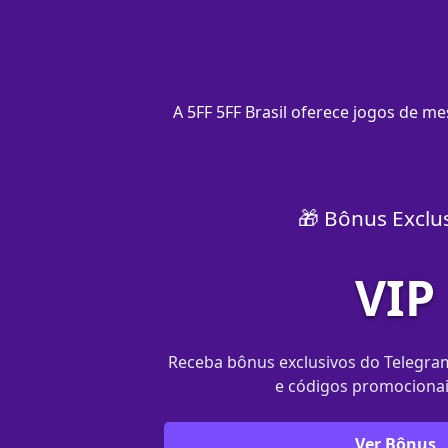
A 5FF 5FF Brasil oferece jogos de m
🎁 Bônus Exclu
VIP
Receba bônus exclusivos do Telegra
e códigos promocionai
Ver Bônus