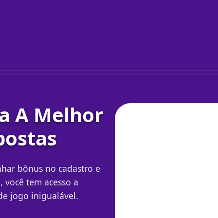
ma A Melhor
postas
nhar bônus no cadastro e
, você tem acesso a
e jogo inigualável.