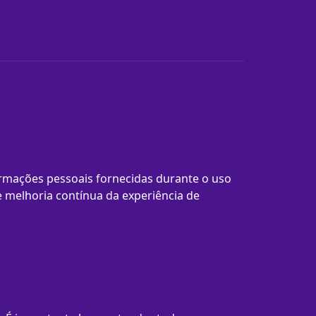
ormações pessoais fornecidas durante o uso
e melhoria contínua da experiência de