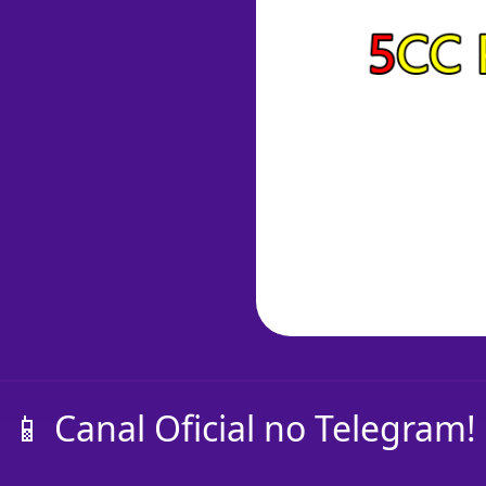
📱 Canal Oficial no Telegram!