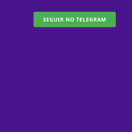
SEGUIR NO TELEGRAM