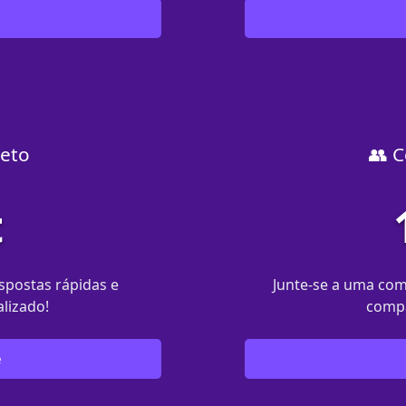
reto
👥 
t
espostas rápidas e
Junte-se a uma com
lizado!
compa
e