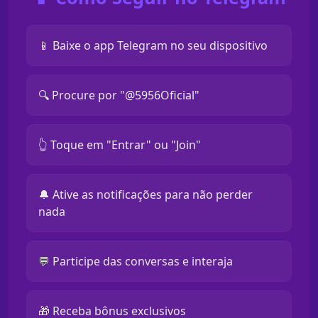
📱 Baixe o app Telegram no seu dispositivo
🔍 Procure por "@5956Oficial"
👆 Toque em "Entrar" ou "Join"
🔔 Ative as notificações para não perder
nada
💬 Participe das conversas e interaja
🎁 Receba bônus exclusivos