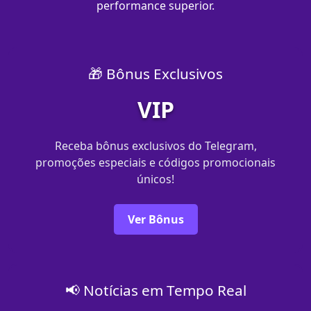
performance superior.
🎁 Bônus Exclusivos
VIP
Receba bônus exclusivos do Telegram,
promoções especiais e códigos promocionais
únicos!
Ver Bônus
📢 Notícias em Tempo Real