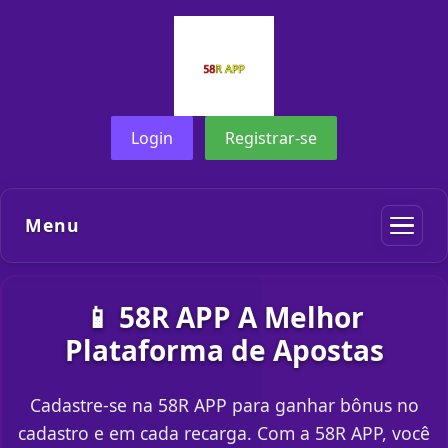
Login
Registrar-se
Menu
📱 58R APP A Melhor
Plataforma de Apostas
Cadastre-se na 58R APP para ganhar bônus no
cadastro e em cada recarga. Com a 58R APP, você