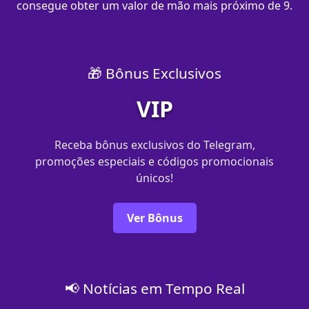
consegue obter um valor de mão mais próximo de 9.
🎁 Bônus Exclusivos
VIP
Receba bônus exclusivos do Telegram,
promoções especiais e códigos promocionais
únicos!
Ver Bônus
📢 Notícias em Tempo Real