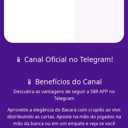
📱 Canal Oficial no Telegram!
📱 Benefícios do Canal
Descubra as vantagens de seguir a 58R APP no
Telegram
Aproveite a elegância do Bacará com crupiês ao vivo
distribuindo as cartas. Aposte na mão do jogador, na
mão da banca ou em um empate e veja se você