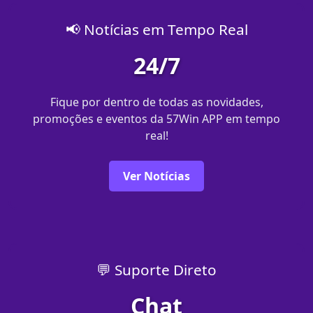
📢 Notícias em Tempo Real
24/7
Fique por dentro de todas as novidades,
promoções e eventos da 57Win APP em tempo
real!
Ver Notícias
💬 Suporte Direto
Chat