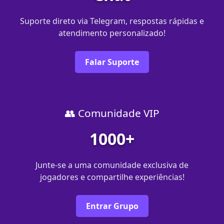
Suporte direto via Telegram, respostas rápidas e
atendimento personalizado!
Falar Suporte
👥 Comunidade VIP
1000+
Junte-se a uma comunidade exclusiva de
jogadores e compartilhe experiências!
Entrar Grupo