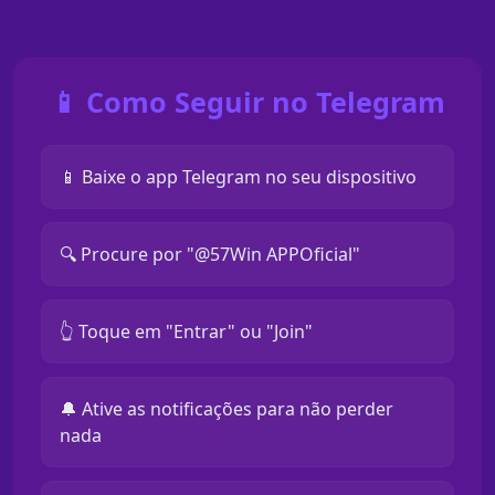
📱 Como Seguir no Telegram
📱 Baixe o app Telegram no seu dispositivo
🔍 Procure por "@57Win APPOficial"
👆 Toque em "Entrar" ou "Join"
🔔 Ative as notificações para não perder
nada