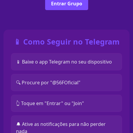
Entrar Grupo
📱 Como Seguir no Telegram
📱 Baixe o app Telegram no seu dispositivo
🔍 Procure por "@56FOficial"
👆 Toque em "Entrar" ou "Join"
🔔 Ative as notificações para não perder
nada