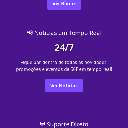
Ver Bônus
📢 Notícias em Tempo Real
24/7
Fique por dentro de todas as novidades,
promoções e eventos da 56F em tempo real!
Ver Notícias
💬 Suporte Direto