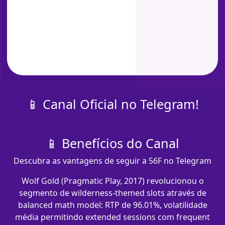
📱 Canal Oficial no Telegram!
📱 Benefícios do Canal
Descubra as vantagens de seguir a 56F no Telegram
Wolf Gold (Pragmatic Play, 2017) revolucionou o
segmento de wilderness-themed slots através de
balanced math model: RTP de 96.01%, volatilidade
média permitindo extended sessions com frequent