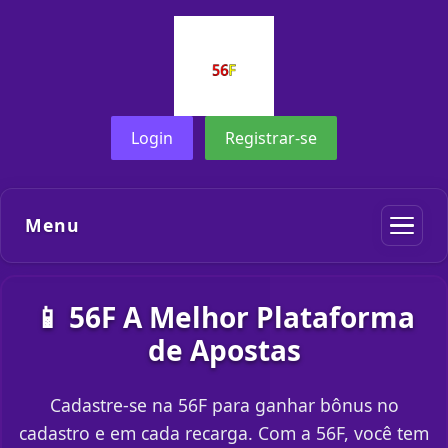
Login
Registrar-se
Menu
📱 56F A Melhor Plataforma
de Apostas
Cadastre-se na 56F para ganhar bônus no
cadastro e em cada recarga. Com a 56F, você tem