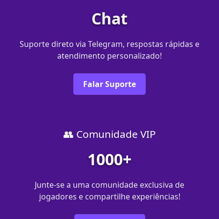
Chat
Suporte direto via Telegram, respostas rápidas e
atendimento personalizado!
Falar Suporte
👥 Comunidade VIP
1000+
Junte-se a uma comunidade exclusiva de
jogadores e compartilhe experiências!