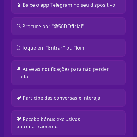
📱 Baixe o app Telegram no seu dispositivo
🔍 Procure por "@56DOficial"
👆 Toque em "Entrar" ou "Join"
🔔 Ative as notificações para não perder
nada
💬 Participe das conversas e interaja
🎁 Receba bônus exclusivos
automaticamente