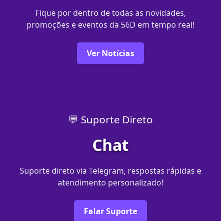
Fique por dentro de todas as novidades,
promoções e eventos da 56D em tempo real!
Ver Notícias
💬 Suporte Direto
Chat
Suporte direto via Telegram, respostas rápidas e
atendimento personalizado!
Falar Suporte