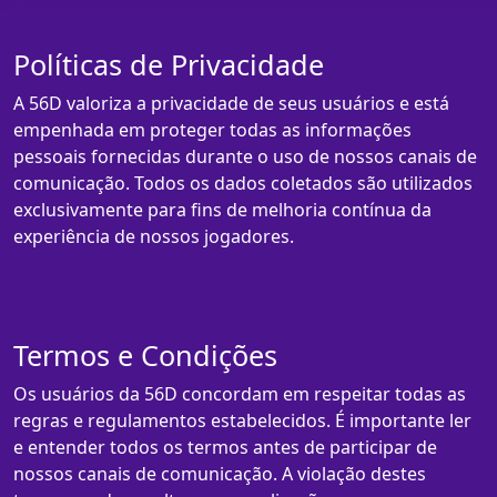
Políticas de Privacidade
A 56D valoriza a privacidade de seus usuários e está
empenhada em proteger todas as informações
pessoais fornecidas durante o uso de nossos canais de
comunicação. Todos os dados coletados são utilizados
exclusivamente para fins de melhoria contínua da
experiência de nossos jogadores.
Termos e Condições
Os usuários da 56D concordam em respeitar todas as
regras e regulamentos estabelecidos. É importante ler
e entender todos os termos antes de participar de
nossos canais de comunicação. A violação destes