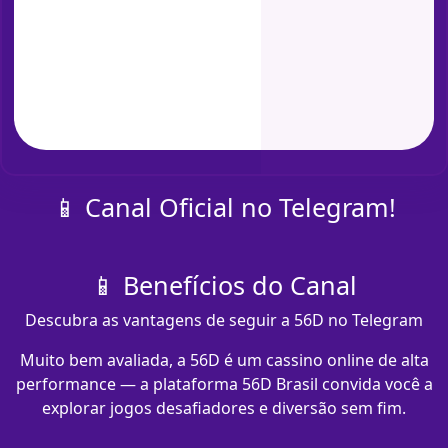
📱 Canal Oficial no Telegram!
📱 Benefícios do Canal
Descubra as vantagens de seguir a 56D no Telegram
Muito bem avaliada, a 56D é um cassino online de alta
performance — a plataforma 56D Brasil convida você a
explorar jogos desafiadores e diversão sem fim.