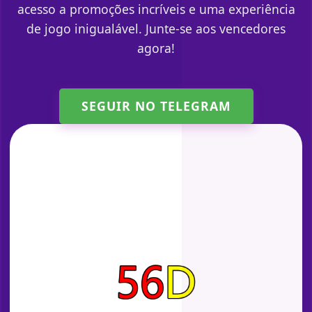
acesso a promoções incríveis e uma experiência
de jogo inigualável. Junte-se aos vencedores
agora!
SEGUIR NO TELEGRAM