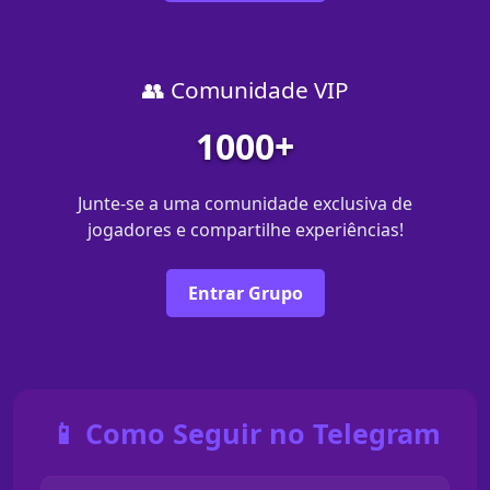
👥 Comunidade VIP
1000+
Junte-se a uma comunidade exclusiva de
jogadores e compartilhe experiências!
Entrar Grupo
📱 Como Seguir no Telegram