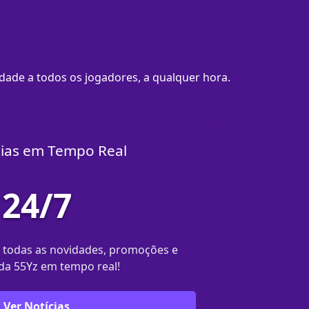
lidade a todos os jogadores, a qualquer hora.
cias em Tempo Real
24/7
e todas as novidades, promoções e
da 55Yz em tempo real!
Ver Notícias