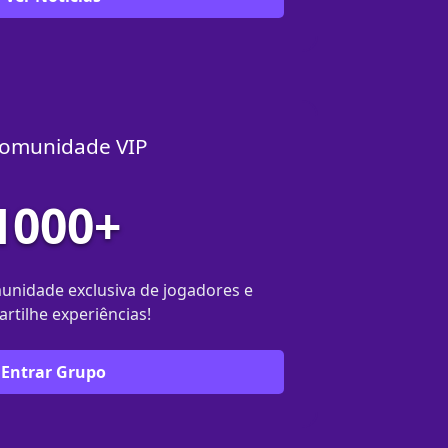
Comunidade VIP
1000+
unidade exclusiva de jogadores e
rtilhe experiências!
Entrar Grupo