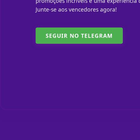
promoções incríveis e uma experiência d
Junte-se aos vencedores agora!
SEGUIR NO TELEGRAM