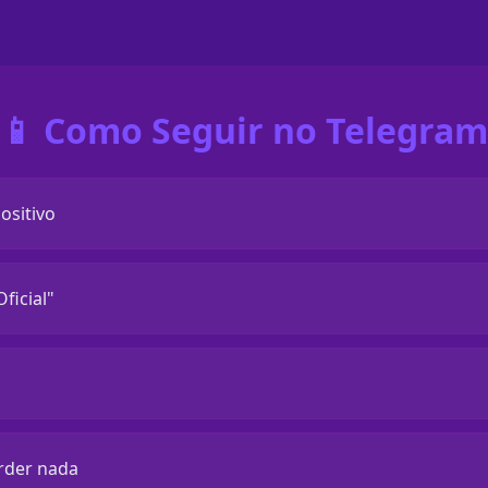
📱 Como Seguir no Telegram
ositivo
ficial"
erder nada