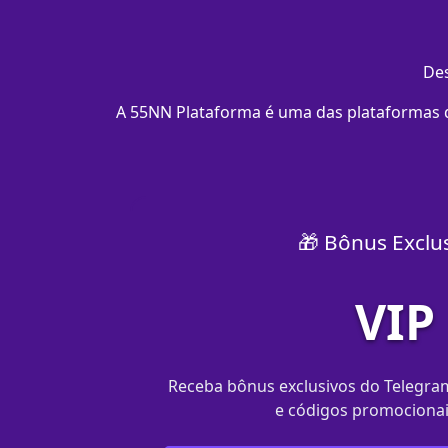
Des
A 55NN Plataforma é uma das plataformas de
🎁 Bônus Exclu
VIP
Receba bônus exclusivos do Telegra
e códigos promocionai