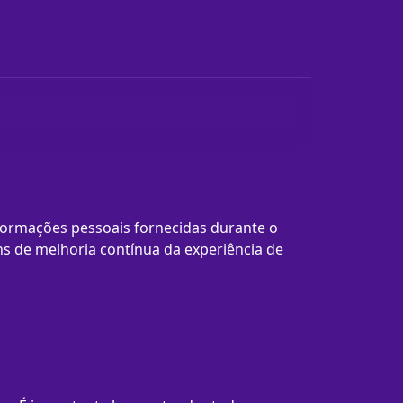
formações pessoais fornecidas durante o
ns de melhoria contínua da experiência de