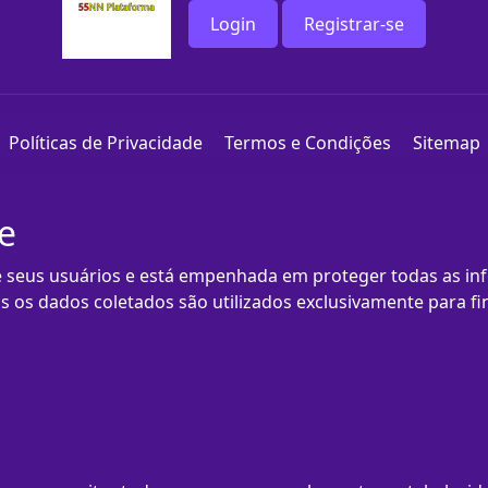
Login
Registrar-se
Políticas de Privacidade
Termos e Condições
Sitemap
de
de seus usuários e está empenhada em proteger todas as in
 os dados coletados são utilizados exclusivamente para fi