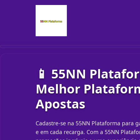
📱 55NN Platafo
Melhor Platafor
Apostas
Cadastre-se na 55NN Plataforma para g
e em cada recarga. Com a 55NN Platafo