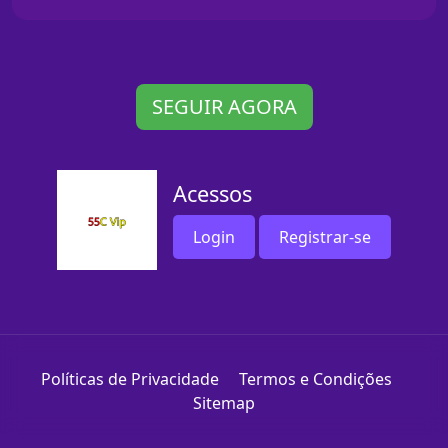
SEGUIR AGORA
Acessos
Login
Registrar-se
Políticas de Privacidade
Termos e Condições
Sitemap