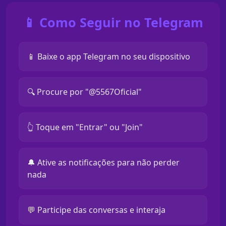
📱 Como Seguir no Telegram
📱 Baixe o app Telegram no seu dispositivo
🔍 Procure por "@5567Oficial"
👆 Toque em "Entrar" ou "Join"
🔔 Ative as notificações para não perder
nada
💬 Participe das conversas e interaja