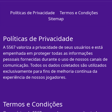
Políticas de Privacidade
Termos e Condições
Sitemap
Políticas de Privacidade
A 5567 valoriza a privacidade de seus usuários e está
empenhada em proteger todas as informações
pessoais fornecidas durante o uso de nossos canais de
comunicação. Todos os dados coletados são utilizados
exclusivamente para fins de melhoria contínua da
experiência de nossos jogadores.
Termos e Condições