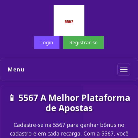
Login
Registrar-se
Menu
📱 5567 A Melhor Plataforma
de Apostas
Cadastre-se na 5567 para ganhar bônus no
cadastro e em cada recarga. Com a 5567, você