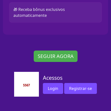
🎁 Receba bônus exclusivos
automaticamente
SEGUIR AGORA
Acessos
Login
Registrar-se