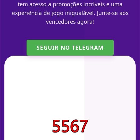
tem acesso a promoções incríveis e uma
experiência de jogo inigualável. Junte-se aos
vencedores agora!
SEGUIR NO TELEGRAM