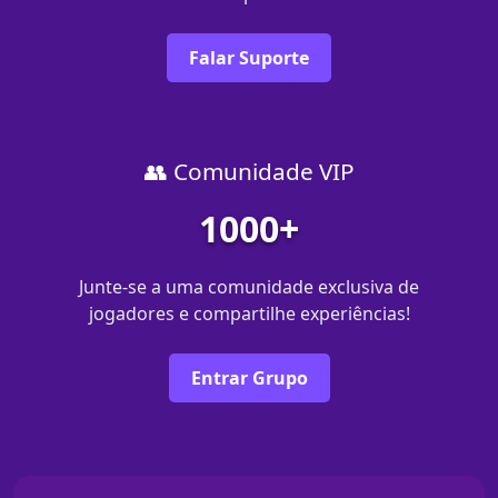
Falar Suporte
👥 Comunidade VIP
1000+
Junte-se a uma comunidade exclusiva de
jogadores e compartilhe experiências!
Entrar Grupo