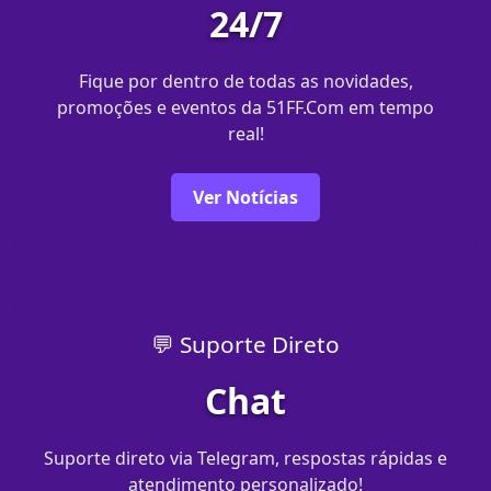
24/7
Fique por dentro de todas as novidades,
promoções e eventos da 51FF.Com em tempo
real!
Ver Notícias
💬 Suporte Direto
Chat
Suporte direto via Telegram, respostas rápidas e
atendimento personalizado!