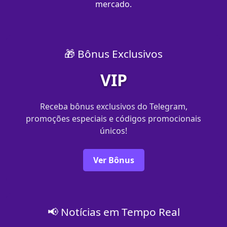
mercado.
🎁 Bônus Exclusivos
VIP
Receba bônus exclusivos do Telegram,
promoções especiais e códigos promocionais
únicos!
Ver Bônus
📢 Notícias em Tempo Real