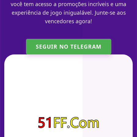
você tem acesso a promoções incríveis e uma
experiência de jogo inigualável. Junte-se aos
vencedores agora!
SEGUIR NO TELEGRAM