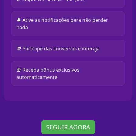
🔔 Ative as notificações para não perder
nada
💬 Participe das conversas e interaja
🎁 Receba bônus exclusivos
automaticamente
SEGUIR AGORA