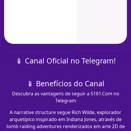
📱 Canal Oficial no Telegram!
📱 Benefícios do Canal
Descubra as vantagens de seguir a 5161.Com no
Telegram
A narrative structure segue Rich Wilde, explorador
arquetípico inspirado em Indiana Jones, através de
tomb raiding adventures renderizados em arte 2D de