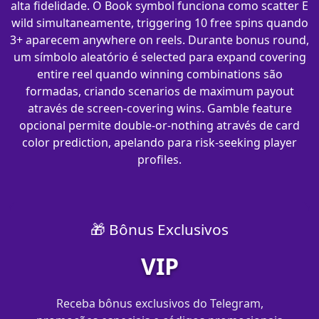
alta fidelidade. O Book symbol funciona como scatter E
wild simultaneamente, triggering 10 free spins quando
3+ aparecem anywhere on reels. Durante bonus round,
um símbolo aleatório é selected para expand covering
entire reel quando winning combinations são
formadas, criando scenarios de maximum payout
através de screen-covering wins. Gamble feature
opcional permite double-or-nothing através de card
color prediction, apelando para risk-seeking player
profiles.
🎁 Bônus Exclusivos
VIP
Receba bônus exclusivos do Telegram,