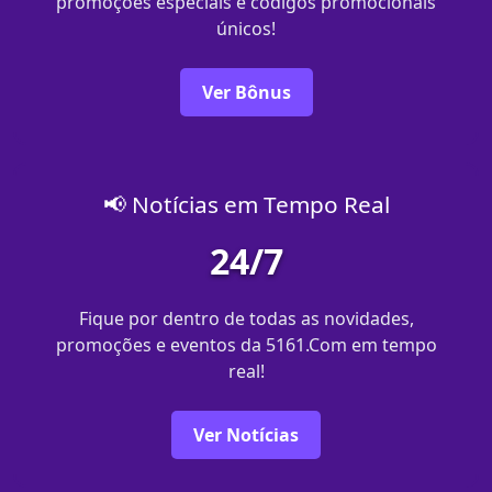
promoções especiais e códigos promocionais
únicos!
Ver Bônus
📢 Notícias em Tempo Real
24/7
Fique por dentro de todas as novidades,
promoções e eventos da 5161.Com em tempo
real!
Ver Notícias