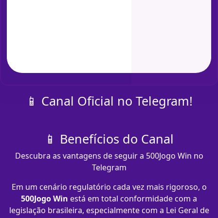
📱 Canal Oficial no Telegram!
📱 Benefícios do Canal
Descubra as vantagens de seguir a 500Jogo Win no
Telegram
Em um cenário regulatório cada vez mais rigoroso, o
500Jogo Win
está em total conformidade com a
legislação brasileira, especialmente com a Lei Geral de