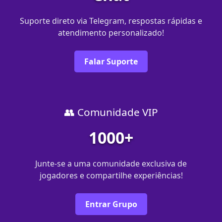
Suporte direto via Telegram, respostas rápidas e
atendimento personalizado!
Falar Suporte
👥 Comunidade VIP
1000+
Junte-se a uma comunidade exclusiva de
jogadores e compartilhe experiências!
Entrar Grupo