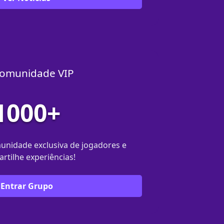
Comunidade VIP
1000+
unidade exclusiva de jogadores e
rtilhe experiências!
Entrar Grupo