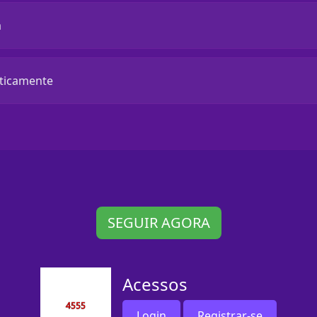
a
aticamente
SEGUIR AGORA
Acessos
Login
Registrar-se