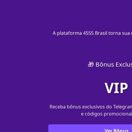
A plataforma 4555 Brasil torna sua 
🎁 Bônus Exclu
VIP
Receba bônus exclusivos do Telegra
e códigos promocionai
Ver Bônus