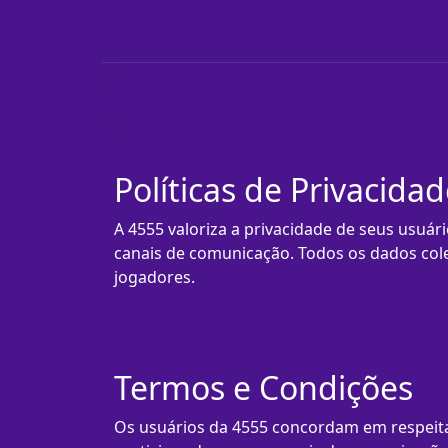
Políticas de Privacida
A 4555 valoriza a privacidade de seus usuá
canais de comunicação. Todos os dados cole
jogadores.
Termos e Condições
Os usuários da 4555 concordam em respeitar