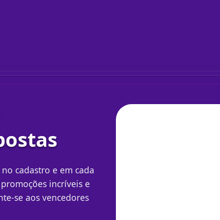
postas
 no cadastro e em cada
 promoções incríveis e
unte-se aos vencedores