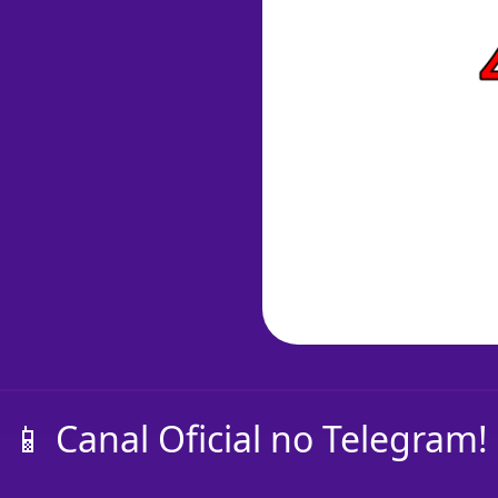
📱 Canal Oficial no Telegram!