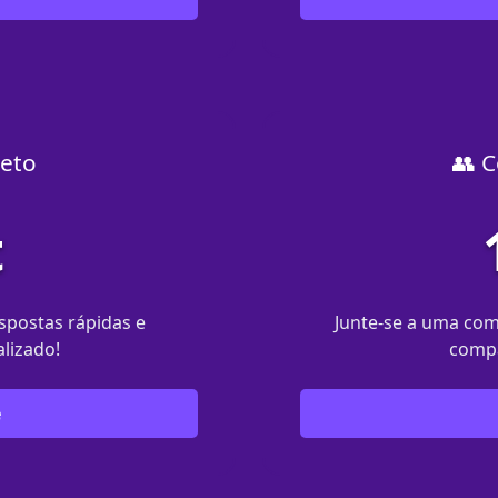
reto
👥 
t
espostas rápidas e
Junte-se a uma com
lizado!
compa
e