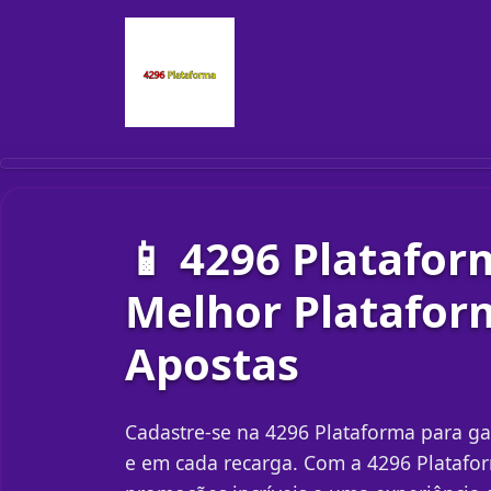
📱 4296 Platafor
Melhor Platafor
Apostas
Cadastre-se na 4296 Plataforma para g
e em cada recarga. Com a 4296 Platafor