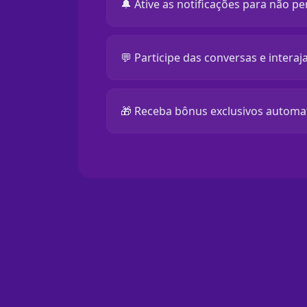
🔔 Ative as notificações para não p
💬 Participe das conversas e interaj
🎁 Receba bônus exclusivos autom