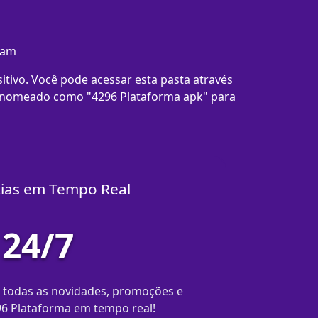
ram
tivo. Você pode acessar esta pasta através
rá nomeado como "4296 Plataforma apk" para
cias em Tempo Real
24/7
e todas as novidades, promoções e
96 Plataforma em tempo real!