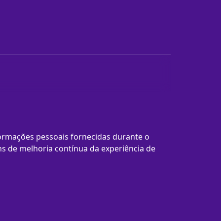
formações pessoais fornecidas durante o
ns de melhoria contínua da experiência de