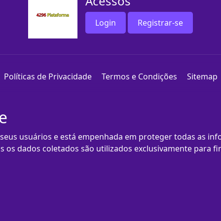
Acessos
Login
Registrar-se
Políticas de Privacidade
Termos e Condições
Sitemap
de
e seus usuários e está empenhada em proteger todas as in
 os dados coletados são utilizados exclusivamente para fi