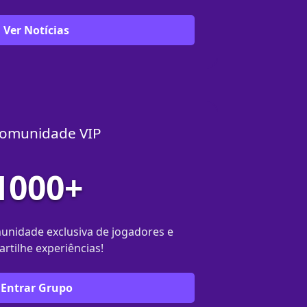
Ver Notícias
Comunidade VIP
1000+
unidade exclusiva de jogadores e
rtilhe experiências!
Entrar Grupo