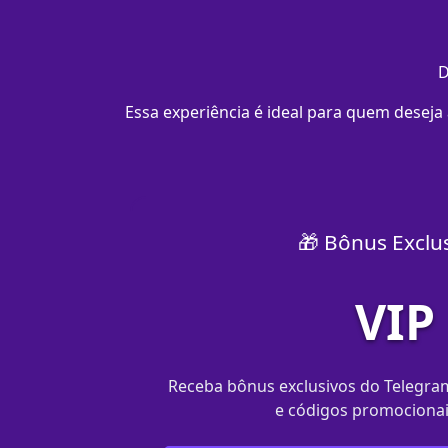
D
Essa experiência é ideal para quem dese
🎁 Bônus Exclu
VIP
Receba bônus exclusivos do Telegra
e códigos promocionai