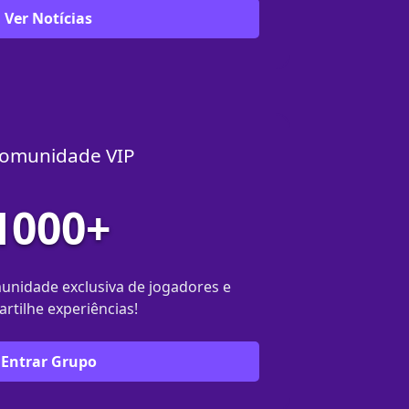
Ver Notícias
Comunidade VIP
1000+
unidade exclusiva de jogadores e
rtilhe experiências!
Entrar Grupo