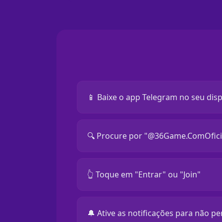
📱 Baixe o app Telegram no seu disp
🔍 Procure por "@36Game.ComOfici
👆 Toque em "Entrar" ou "Join"
🔔 Ative as notificações para não p