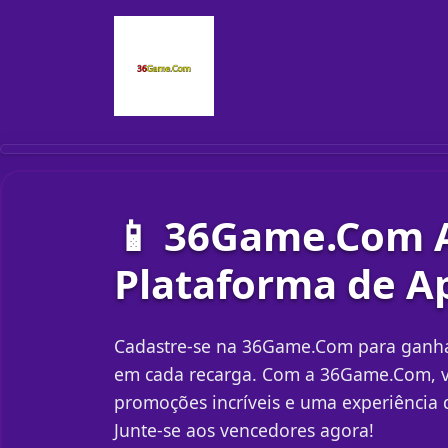
📱 36Game.Com 
Plataforma de A
Cadastre-se na 36Game.Com para ganha
em cada recarga. Com a 36Game.Com, v
promoções incríveis e uma experiência d
Junte-se aos vencedores agora!