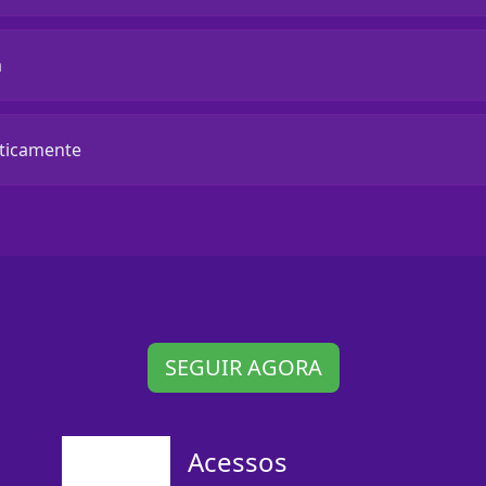
a
aticamente
SEGUIR AGORA
Acessos