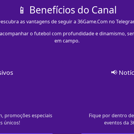
📱 Benefícios do Canal
escubra as vantagens de seguir a 36Game.Com no Telegr
ja acompanhar o futebol com profundidade e dinamismo, s
em campo.
sivos
📢 Notí
m, promoções especiais
Fique por dentro d
s únicos!
eventos da 