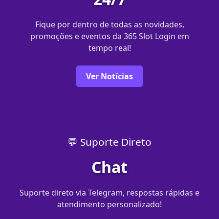
Fique por dentro de todas as novidades,
promoções e eventos da 365 Slot Login em
tempo real!
Ver Notícias
💬 Suporte Direto
Chat
Suporte direto via Telegram, respostas rápidas e
atendimento personalizado!