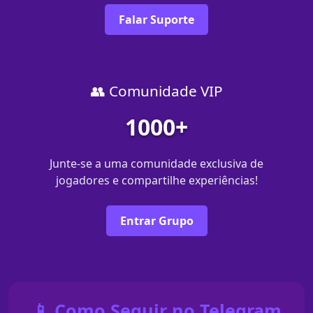
Falar Suporte
👥 Comunidade VIP
1000+
Junte-se a uma comunidade exclusiva de
jogadores e compartilhe experiências!
Entrar Grupo
📱 Como Seguir no Telegram