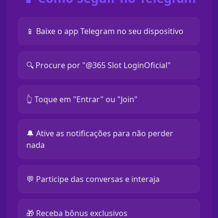
📱 Baixe o app Telegram no seu dispositivo
🔍 Procure por "@365 Slot LoginOficial"
👆 Toque em "Entrar" ou "Join"
🔔 Ative as notificações para não perder
nada
💬 Participe das conversas e interaja
🎁 Receba bônus exclusivos