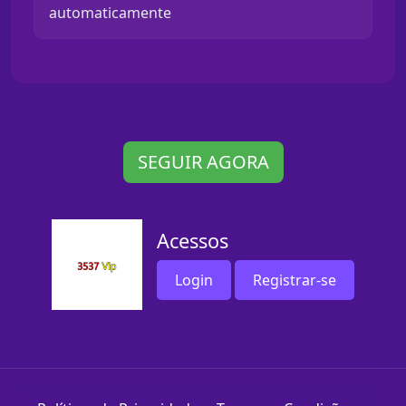
automaticamente
SEGUIR AGORA
Acessos
Login
Registrar-se