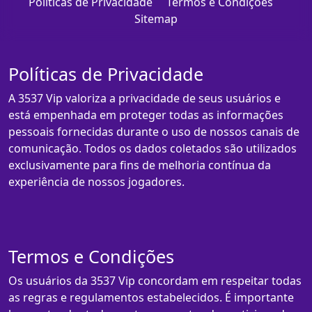
Políticas de Privacidade
Termos e Condições
Sitemap
Políticas de Privacidade
A 3537 Vip valoriza a privacidade de seus usuários e
está empenhada em proteger todas as informações
pessoais fornecidas durante o uso de nossos canais de
comunicação. Todos os dados coletados são utilizados
exclusivamente para fins de melhoria contínua da
experiência de nossos jogadores.
Termos e Condições
Os usuários da 3537 Vip concordam em respeitar todas
as regras e regulamentos estabelecidos. É importante