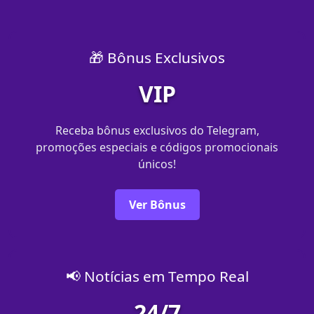
🎁 Bônus Exclusivos
VIP
Receba bônus exclusivos do Telegram,
promoções especiais e códigos promocionais
únicos!
Ver Bônus
📢 Notícias em Tempo Real
24/7