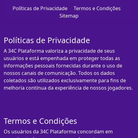
Políticas de Privacidade
Termos e Condições
Sitemap
Políticas de Privacidade
A 34C Plataforma valoriza a privacidade de seus
usuários e está empenhada em proteger todas as
informações pessoais fornecidas durante o uso de
nossos canais de comunicação. Todos os dados
coletados são utilizados exclusivamente para fins de
melhoria contínua da experiência de nossos jogadores.
Termos e Condições
Os usuários da 34C Plataforma concordam em