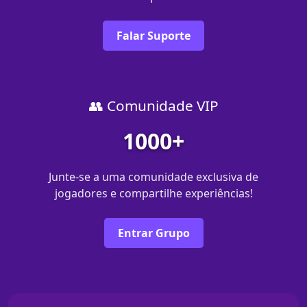
Falar Suporte
👥 Comunidade VIP
1000+
Junte-se a uma comunidade exclusiva de
jogadores e compartilhe experiências!
Entrar Grupo