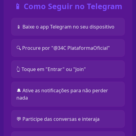
📱 Como Seguir no Telegram
📱 Baixe o app Telegram no seu dispositivo
🔍 Procure por "@34C PlataformaOficial"
👆 Toque em "Entrar" ou "Join"
🔔 Ative as notificações para não perder
nada
💬 Participe das conversas e interaja