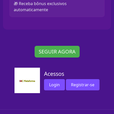
🎁 Receba bônus exclusivos
automaticamente
SEGUIR AGORA
Acessos
Login
Registrar-se