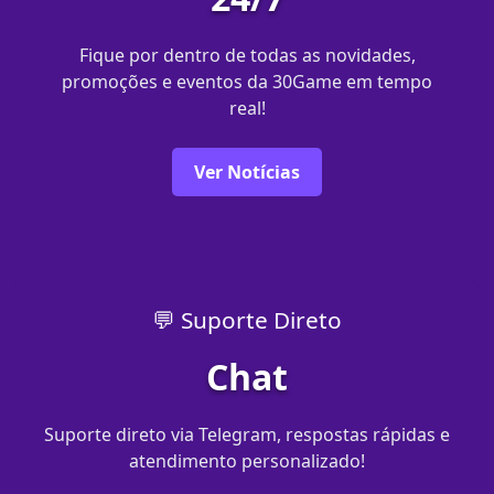
Fique por dentro de todas as novidades,
promoções e eventos da 30Game em tempo
real!
Ver Notícias
💬 Suporte Direto
Chat
Suporte direto via Telegram, respostas rápidas e
atendimento personalizado!