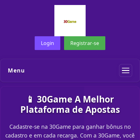
Login
Registrar-se
Menu
📱 30Game A Melhor
Plataforma de Apostas
Cadastre-se na 30Game para ganhar bônus no
cadastro e em cada recarga. Com a 30Game, você