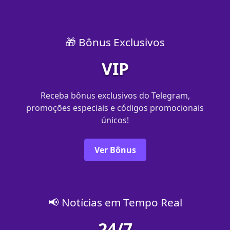
🎁 Bônus Exclusivos
VIP
Receba bônus exclusivos do Telegram,
promoções especiais e códigos promocionais
únicos!
Ver Bônus
📢 Notícias em Tempo Real
24/7