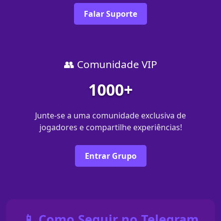
Falar Suporte
👥 Comunidade VIP
1000+
Junte-se a uma comunidade exclusiva de
jogadores e compartilhe experiências!
Entrar Grupo
📱 Como Seguir no Telegram