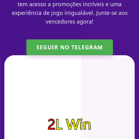
tem acesso a promoções incríveis e uma
experiência de jogo inigualável. Junte-se aos
vencedores agora!
SEGUIR NO TELEGRAM