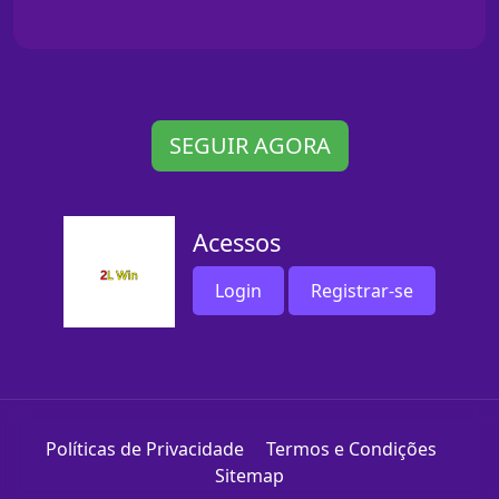
SEGUIR AGORA
Acessos
Login
Registrar-se
Políticas de Privacidade
Termos e Condições
Sitemap