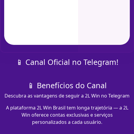
📱 Canal Oficial no Telegram!
📱 Benefícios do Canal
Descubra as vantagens de seguir a 2L Win no Telegram
A plataforma 2L Win Brasil tem longa trajetória — a 2L
Win oferece contas exclusivas e serviços
personalizados a cada usuário.