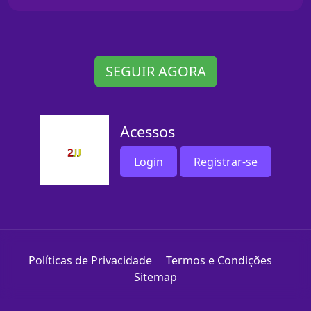
SEGUIR AGORA
Acessos
Login
Registrar-se
Políticas de Privacidade
Termos e Condições
Sitemap