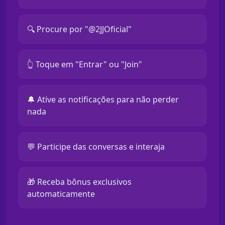
🔍 Procure por "@2JJOficial"
👆 Toque em "Entrar" ou "Join"
🔔 Ative as notificações para não perder
nada
💬 Participe das conversas e interaja
🎁 Receba bônus exclusivos
automaticamente