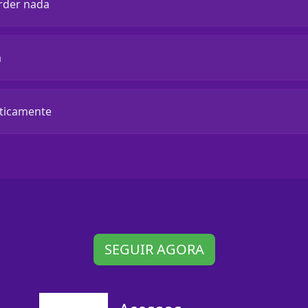
erder nada
a
aticamente
SEGUIR AGORA