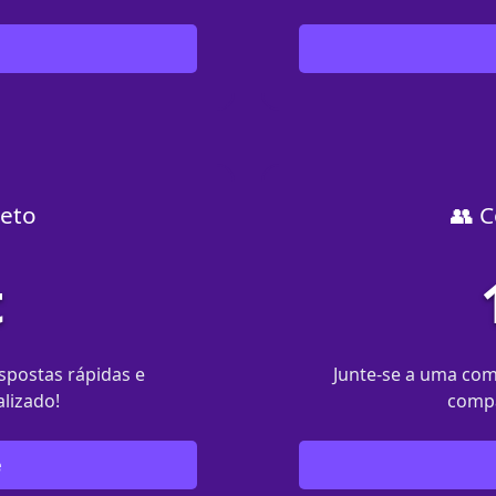
reto
👥 
t
espostas rápidas e
Junte-se a uma com
lizado!
compa
e