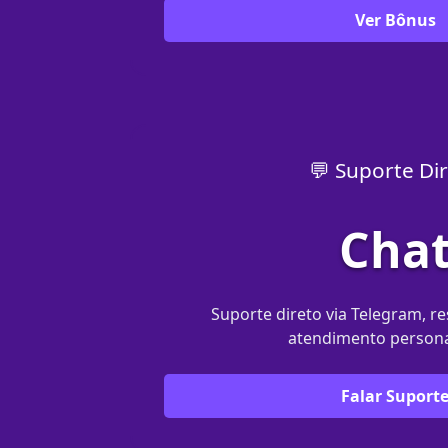
Ver Bônus
💬 Suporte Di
Cha
Suporte direto via Telegram, r
atendimento persona
Falar Suport