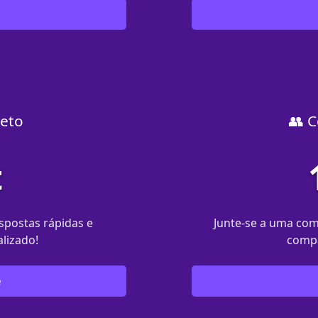
reto
👥 
t
espostas rápidas e
Junte-se a uma com
lizado!
compa
e