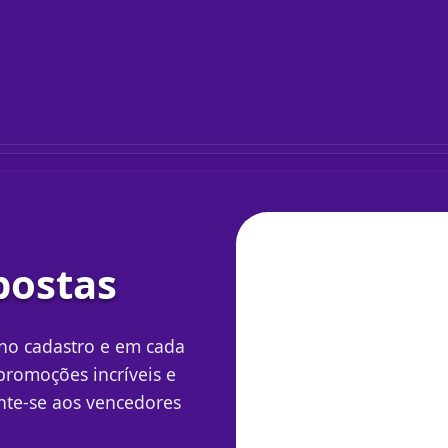
postas
no cadastro e em cada
promoções incríveis e
unte-se aos vencedores