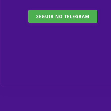
SEGUIR NO TELEGRAM