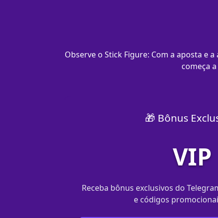
Observe o Stick Figure: Com a aposta e a 
começa a 
🎁 Bônus Exclu
VIP
Receba bônus exclusivos do Telegra
e códigos promocionai