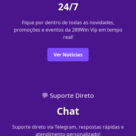
24/7
Fique por dentro de todas as novidades,
promoções e eventos da 289Win Vip em tempo
real!
Ver Notícias
💬 Suporte Direto
Chat
Suporte direto via Telegram, respostas rápidas e
atendimento personalizado!