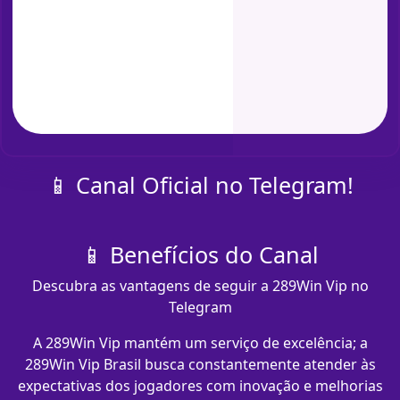
📱 Canal Oficial no Telegram!
📱 Benefícios do Canal
Descubra as vantagens de seguir a 289Win Vip no
Telegram
A 289Win Vip mantém um serviço de excelência; a
289Win Vip Brasil busca constantemente atender às
expectativas dos jogadores com inovação e melhorias