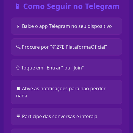
📱 Como Seguir no Telegram
📱 Baixe o app Telegram no seu dispositivo
🔍 Procure por "@27E PlataformaOficial"
👆 Toque em "Entrar" ou "Join"
🔔 Ative as notificações para não perder
nada
💬 Participe das conversas e interaja