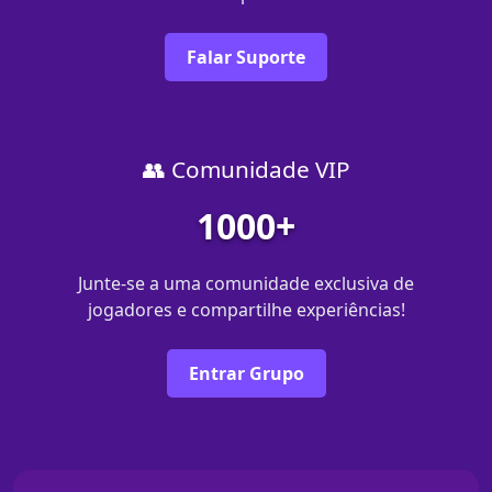
Falar Suporte
👥 Comunidade VIP
1000+
Junte-se a uma comunidade exclusiva de
jogadores e compartilhe experiências!
Entrar Grupo