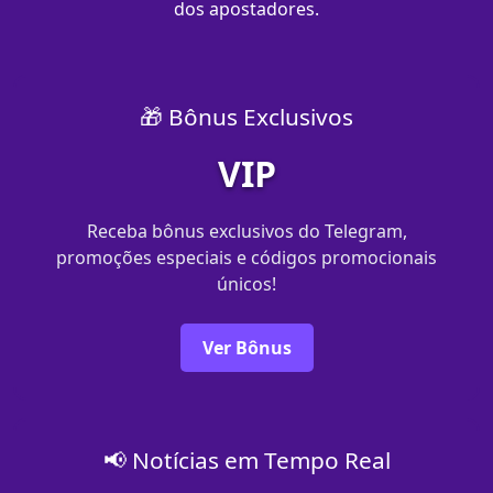
dos apostadores.
🎁 Bônus Exclusivos
VIP
Receba bônus exclusivos do Telegram,
promoções especiais e códigos promocionais
únicos!
Ver Bônus
📢 Notícias em Tempo Real