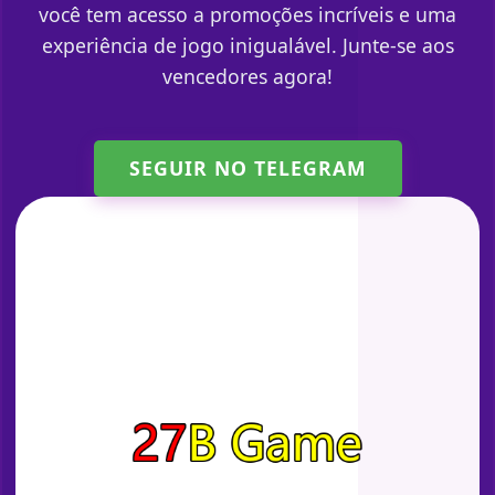
você tem acesso a promoções incríveis e uma
experiência de jogo inigualável. Junte-se aos
vencedores agora!
SEGUIR NO TELEGRAM