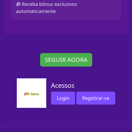
🎁 Receba bônus exclusivos
automaticamente
SEGUIR AGORA
Acessos
Login
Registrar-se