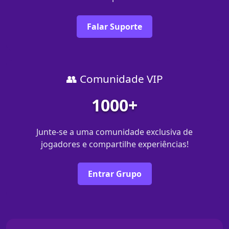
Falar Suporte
👥 Comunidade VIP
1000+
Junte-se a uma comunidade exclusiva de
jogadores e compartilhe experiências!
Entrar Grupo