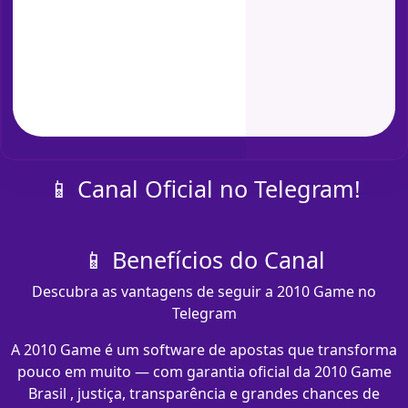
📱 Canal Oficial no Telegram!
📱 Benefícios do Canal
Descubra as vantagens de seguir a 2010 Game no
Telegram
A 2010 Game é um software de apostas que transforma
pouco em muito — com garantia oficial da 2010 Game
Brasil , justiça, transparência e grandes chances de