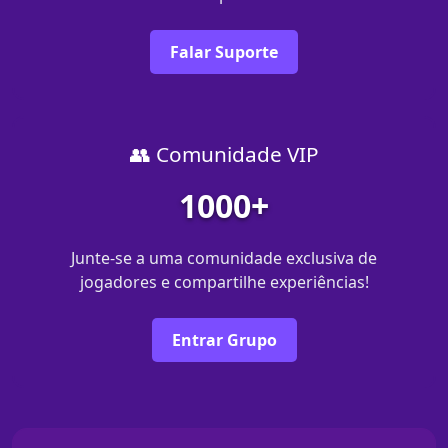
Falar Suporte
👥 Comunidade VIP
1000+
Junte-se a uma comunidade exclusiva de
jogadores e compartilhe experiências!
Entrar Grupo